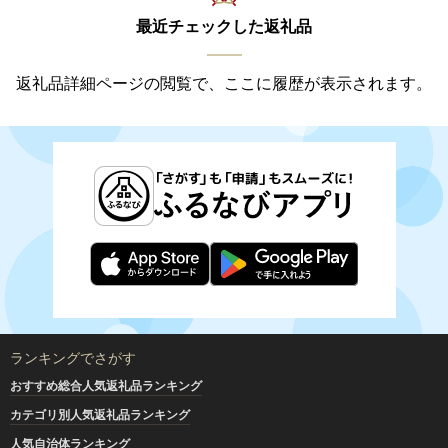
最近チェックした返礼品
返礼品詳細ページの閲覧で、ここに履歴が表示されます。
ランキングでさがす
おすすめ総合人気返礼品ランキング
カテゴリ別人気返礼品ランキング
人気自治体ランキング