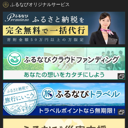
ふるなびオリジナルサービス