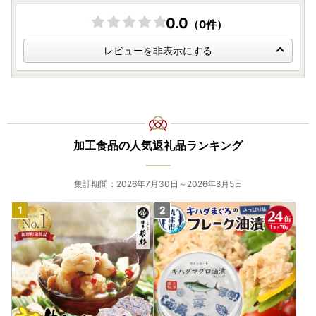
0.0
（0件）
レビューを非表示にする
加工食品の人気返礼品ランキング
集計期間：2026年7月30日～2026年8月5日