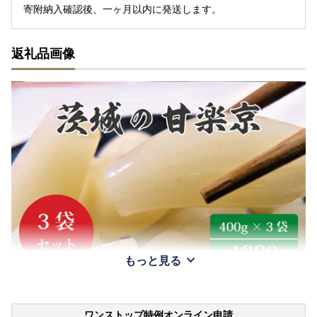
寄附納入確認後、一ヶ月以内に発送します。
返礼品画像
もっと見る
ワンストップ特例オンライン申請