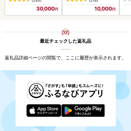
(245)
(218)
30,000
10,000
最近チェックした返礼品
返礼品詳細ページの閲覧で、ここに履歴が表示されます。