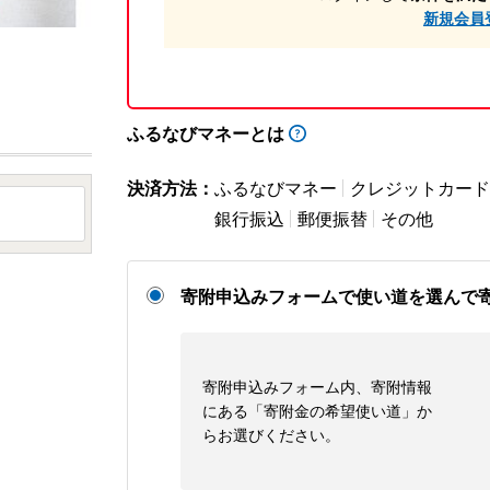
新規会員
ふるなびマネーとは
決済方法：
ふるなびマネー
クレジットカード
銀行振込
郵便振替
その他
寄附申込みフォームで使い道を選んで
寄附申込みフォーム内、寄附情報
にある「寄附金の希望使い道」か
らお選びください。