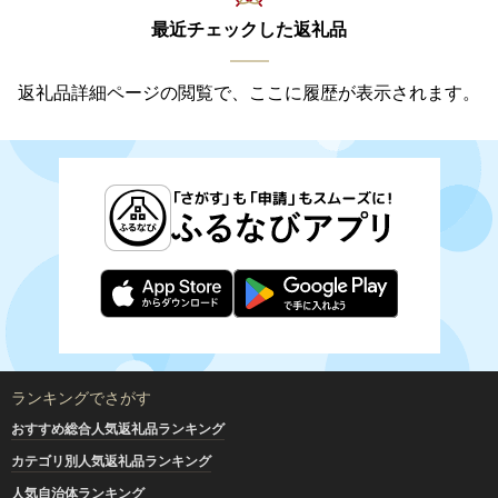
最近チェックした返礼品
返礼品詳細ページの閲覧で、ここに履歴が表示されます。
ランキングでさがす
おすすめ総合人気返礼品ランキング
カテゴリ別人気返礼品ランキング
人気自治体ランキング