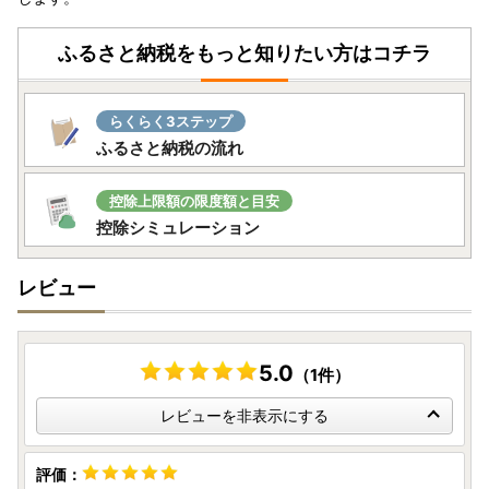
ふるさと納税をもっと知りたい方はコチラ
らくらく3ステップ
ふるさと納税の流れ
控除上限額の限度額と目安
控除シミュレーション
レビュー
5.0
（1件）
レビューを非表示にする