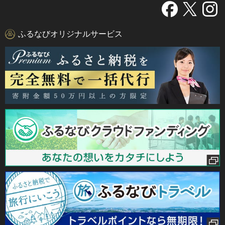
ふるなびオリジナルサービス