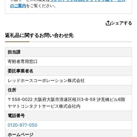
のご案内
をご覧ください。
シェアする
返礼品に関するお問い合わせ先
担当課
寄附者専用窓口
委託事業者名
レッドホースコーポレーション株式会社
住所
〒556-0022
大阪府大阪市浪速区桜川3-8-59 汐見橋ビル6階
ヤマトコンタクトサービス株式会社内
電話番号
0120-977-050
ホームページ