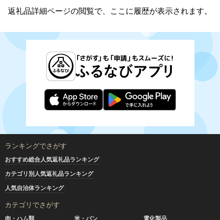
返礼品詳細ページの閲覧で、ここに履歴が表示されます。
ランキングでさがす
おすすめ総合人気返礼品ランキング
カテゴリ別人気返礼品ランキング
人気自治体ランキング
カテゴリでさがす
肉・ハム類
米・パン
電化製品