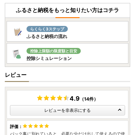
ふるさと納税をもっと知りたい方はコチラ
らくらく3ステップ
ふるさと納税の流れ
控除上限額の限度額と目安
控除シミュレーション
レビュー
4.9
（14件）
レビューを非表示にする
パック事に別れていると、必要な分だけ出して使えるので使