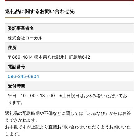
返礼品に関するお問い合わせ先
委託事業者名
株式会社ローカル
住所
〒869-4814
熊本県八代郡氷川町島地642
電話番号
096-245-6804
受付時間
平日 10：00～18：00 ※土日祝日はお休みをいただいてお
ります。
返礼品の配送時期や不備などに関しては「ふるなび」からはお答
えできかねます。
お手数ですが上記より直接お問い合わせいただくようお願いいた
します。