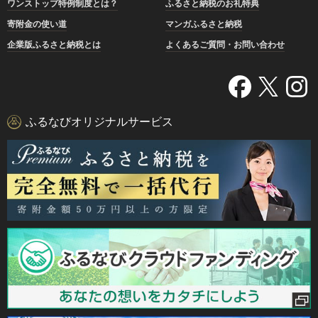
ワンストップ特例制度とは？
ふるさと納税のお礼特典
寄附金の使い道
マンガふるさと納税
企業版ふるさと納税とは
よくあるご質問・お問い合わせ
ふるなびオリジナルサービス