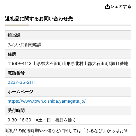
シェアする
返礼品に関するお問い合わせ先
担当課
みらい共創戦略課
住所
〒999-4112
山形県大石田町山形県北村山郡大石田町緑町1番地
電話番号
0237-35-2111
ホームページ
https://www.town.oishida.yamagata.jp/
受付時間
9:30~16:30 ※土・日・祝日を除く
返礼品の配送時期や不備などに関しては「ふるなび」からはお答