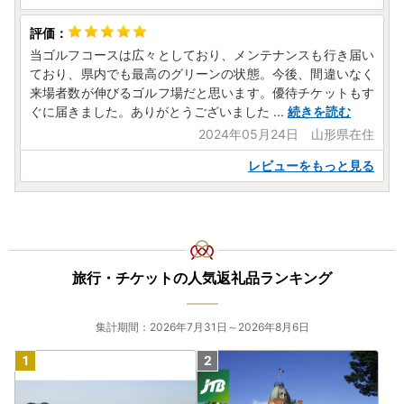
当ゴルフコースは広々としており、メンテナンスも行き届い
ており、県内でも最高のグリーンの状態。今後、間違いなく
来場者数が伸びるゴルフ場だと思います。優待チケットもす
ぐに届きました。ありがとうございました
...
続きを読む
2024年05月24日 山形県在住
レビューをもっと見る
旅行・チケットの人気返礼品ランキング
集計期間：2026年7月31日～2026年8月6日