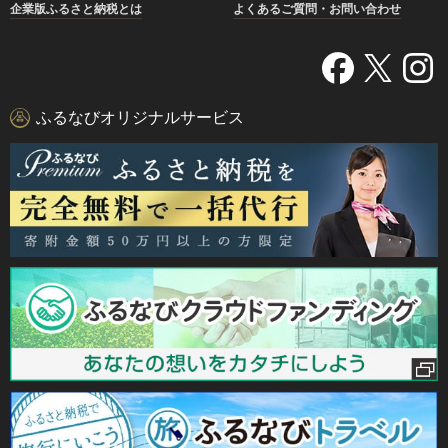
企業版ふるさと納税とは
よくあるご質問・お問い合わせ
ふるなびオリジナルサービス