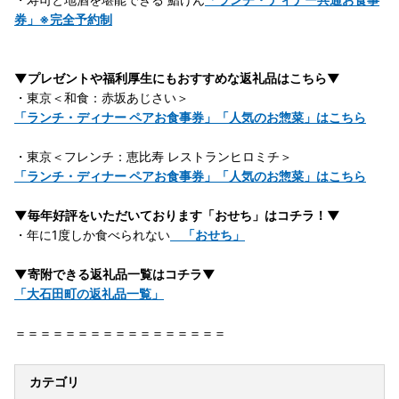
券」※完全予約制
▼プレゼントや福利厚生にもおすすめな返礼品はこちら▼
・東京＜和食：赤坂あじさい＞
「ランチ・ディナー ペアお食事券」「人気のお惣菜」はこちら
・東京＜フレンチ：恵比寿 レストランヒロミチ＞
「ランチ・ディナー ペアお食事券」「人気のお惣菜」はこちら
▼毎年好評をいただいております「おせち」はコチラ！▼
・年に1度しか食べられない
「おせち」
▼寄附できる返礼品一覧はコチラ▼
「大石田町の返礼品一覧」
＝＝＝＝＝＝＝＝＝＝＝＝＝＝＝＝＝
カテゴリ