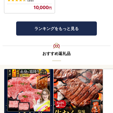
(89)
10,000
ランキングをもっと見る
おすすめ返礼品