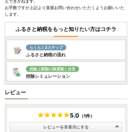
えできかねます。
お手数ですが上記より直接お問い合わせいただくようお願いいた
します。
ふるさと納税をもっと知りたい方はコチラ
らくらく3ステップ
ふるさと納税の流れ
控除上限額の限度額と目安
控除シミュレーション
レビュー
5.0
（1件）
レビューを非表示にする