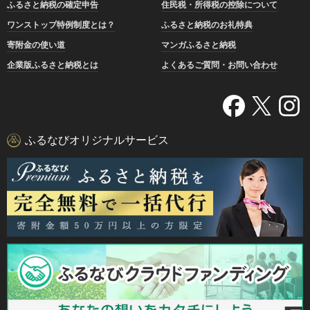
ふるさと納税の確定申告
住民税・所得税の控除について
ワンストップ特例制度とは？
ふるさと納税のお礼特典
寄附金の使い道
マンガふるさと納税
企業版ふるさと納税とは
よくあるご質問・お問い合わせ
ふるなびオリジナルサービス