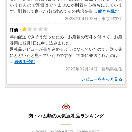
いませんので評価はできませんが到着を心待ちにしていま
す。到着して食べた後に改めてその感想を書
...
続きを読む
2023年04月02日 東京都在住
年内配送できそうだったため、お歳暮の熨斗を付けて、お歳
暮用に12月1日に申し込みました。
返礼品レビューが書き込めるようになっていたので、送り先
にとどいたと思っていたのですが、実際に発送されたのは、
...
続きを読む
2023年02月14日 群馬県在住
レビューをもっと見る
肉・ハム類の人気返礼品ランキング
集計期間：2026年8月2日～2026年8月8日