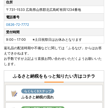
住所
〒731-1533
広島県山県郡北広島町有田1234番地
電話番号
0826-72-7772
受付時間
9:00～17:00 ※土日祝祭日はお休みとなります
返礼品の配送時期や不備などに関しては「ふるなび」からはお答
えできかねます。
お手数ですが上記より直接お問い合わせいただくようお願いいた
します。
ふるさと納税をもっと知りたい方はコチラ
らくらく3ステップ
ふるさと納税の流れ