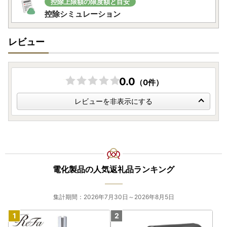
控除上限額の限度額と目安
控除シミュレーション
レビュー
0.0
（0件）
レビューを非表示にする
電化製品の人気返礼品ランキング
集計期間：2026年7月30日～2026年8月5日