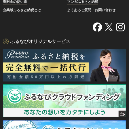
寄附金の使い道
マンガふるさと納税
企業版ふるさと納税とは
よくあるご質問・お問い合わせ
ふるなびオリジナルサービス