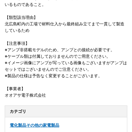
いるものであること。
【類型該当理由】
北広島町内の工場で材料仕入から最終組み立てまで一貫して製造
しているため
【注意事項】
※アンプ非搭載モデルのため、アンプとの接続が必要です。
※ケーブル類は付属しておりませんのでご用意ください。
※イメージ画像にアンプが写っている画像もございますがアンプは
セットではございませんのでご注意ください。
※製品の仕様は予告なく変更することがございます。
【事業者】
オオアサ電子株式会社
カテゴリ
電化製品
その他の家電製品