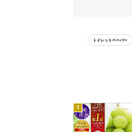
トイレットペーパー