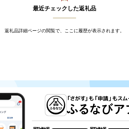
最近チェックした返礼品
返礼品詳細ページの閲覧で、ここに履歴が表示されます。