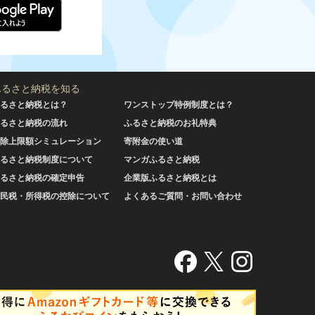
ふるさと納税を知る
るさと納税とは？
ワンストップ特例制度とは？
るさと納税の流れ
ふるさと納税のお礼特典
除上限額シミュレーション
寄附金の使い道
るさと納税制度について
マンガふるさと納税
るさと納税の確定申告
企業版ふるさと納税とは
民税・所得税の控除について
よくあるご質問・お問い合わせ