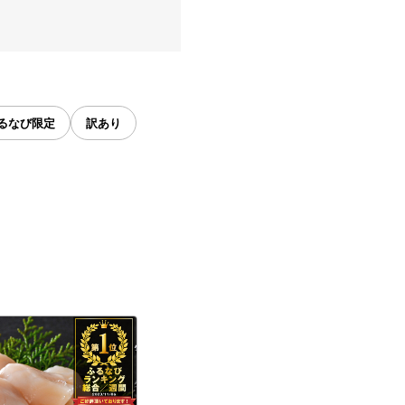
るなび限定
訳あり