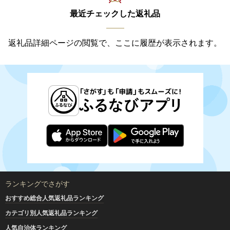
最近チェックした返礼品
返礼品詳細ページの閲覧で、ここに履歴が表示されます。
ランキングでさがす
おすすめ総合人気返礼品ランキング
カテゴリ別人気返礼品ランキング
人気自治体ランキング