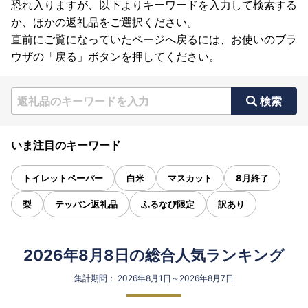
恐れ入りますが、以下よりキーワードを入力して検索する
か、ほかの返礼品をご選択ください。
直前にご覧になっていたページへ戻るには、お使いのブラ
ウザの「戻る」ボタンを押してください。
検索
いま注目のキーワード
トイレットペーパー
白米
マスカット
8月終了
梨
テッパン返礼品
ふるなび限定
訳あり
2026年8月8日の総合人気ランキング
集計期間： 2026年8月1日～2026年8月7日