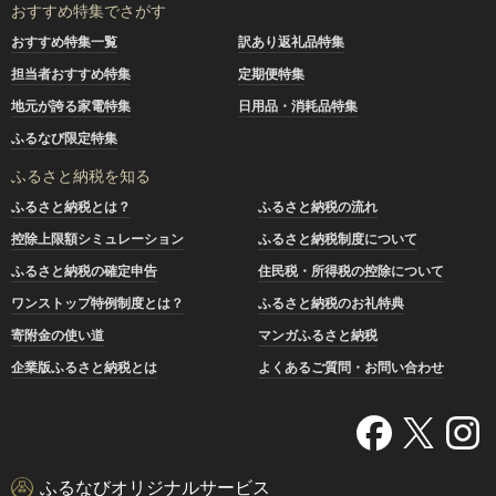
おすすめ特集でさがす
おすすめ特集一覧
訳あり返礼品特集
担当者おすすめ特集
定期便特集
地元が誇る家電特集
日用品・消耗品特集
ふるなび限定特集
ふるさと納税を知る
ふるさと納税とは？
ふるさと納税の流れ
控除上限額シミュレーション
ふるさと納税制度について
ふるさと納税の確定申告
住民税・所得税の控除について
ワンストップ特例制度とは？
ふるさと納税のお礼特典
寄附金の使い道
マンガふるさと納税
企業版ふるさと納税とは
よくあるご質問・お問い合わせ
ふるなびオリジナルサービス