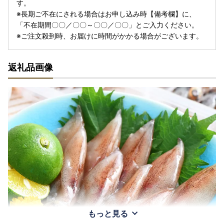
す。
※長期ご不在にされる場合はお申し込み時【備考欄】に、
「不在期間〇〇／〇〇～〇〇／〇〇」とご入力ください。
※ご注文殺到時、お届けに時間がかかる場合がございます。
返礼品画像
もっと見る