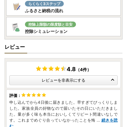
らくらく3ステップ
ふるさと納税の流れ
控除上限額の限度額と目安
控除シミュレーション
レビュー
4.8
（4件）
レビューを非表示にする
申し込んでから4日後に届きました。早すぎてびっくりしま
した。家族全員の好物なので届いたその日にいただきまし
た。量が多く味も本当においしくてリピート間違いなしで
す。これまでめぐり合っていなかったことを悔
...
続きを読
む