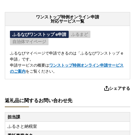
ワンストップ特例オンライン申請
対応サービス一覧
ふるなびワンストップ e申請
ふるまど
自治体マイページ
ふるなびマイページで申請できるのは「ふるなびワンストップ e
申請」です。
申請サービスの概要は
ワンストップ特例オンライン申請サービス
のご案内
をご覧ください。
シェアする
返礼品に関するお問い合わせ先
担当課
ふるさと納税室