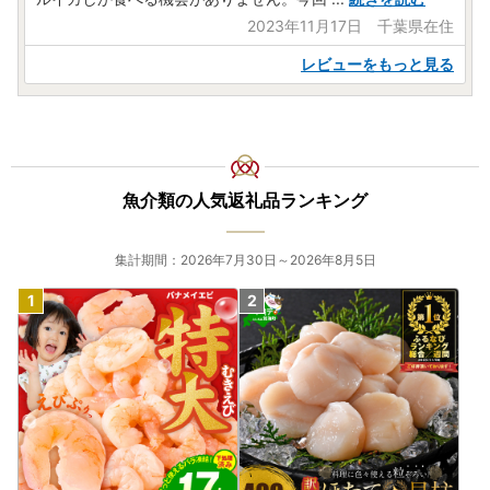
2023年11月17日 千葉県在住
レビューをもっと見る
魚介類の人気返礼品ランキング
集計期間：2026年7月30日～2026年8月5日