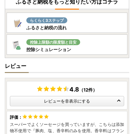
ふるさと納税をもっと知りたい方はコチラ
らくらく3ステップ
ふるさと納税の流れ
控除上限額の限度額と目安
控除シミュレーション
レビュー
4.8
（12件）
レビューを非表示にする
スーパーでよくソーセージを買っていますが、こちらは添加
物不使用で『豚肉、塩、香辛料のみを使用。香辛料はフラン