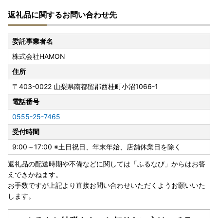
返礼品に関するお問い合わせ先
委託事業者名
株式会社HAMON
住所
〒403-0022
山梨県南都留郡西桂町小沼1066-1
電話番号
0555-25-7465
受付時間
9:00～17:00 ※土日祝日、年末年始、店舗休業日を除く
返礼品の配送時期や不備などに関しては「ふるなび」からはお答
えできかねます。
お手数ですが上記より直接お問い合わせいただくようお願いいた
します。