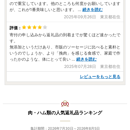
ので重宝しています。他のところも何度かお願いしています
が、これが1番美味しいと思います。
...
続きを読む
2025年09月26日 東京都在住
寄付の申し込みから返礼品の到着までが驚くほど速かったで
す。
無添加というだけあり、市販のソーセージに比べると素朴と
いうのでしょうか、より「挽肉」を感じる食感で、家庭で作
ったかのような、体にとって良い
...
続きを読む
2025年07月28日 東京都在住
レビューをもっと見る
肉・ハム類の人気返礼品ランキング
集計期間：2026年7月30日～2026年8月5日