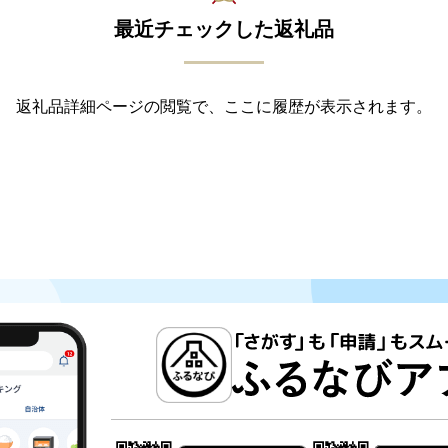
最近チェックした返礼品
返礼品詳細ページの閲覧で、ここに履歴が表示されます。