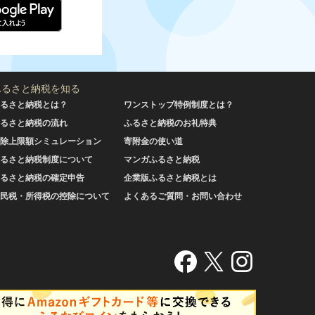
ふるさと納税を知る
るさと納税とは？
ワンストップ特例制度とは？
るさと納税の流れ
ふるさと納税のお礼特典
除上限額シミュレーション
寄附金の使い道
るさと納税制度について
マンガふるさと納税
るさと納税の確定申告
企業版ふるさと納税とは
民税・所得税の控除について
よくあるご質問・お問い合わせ