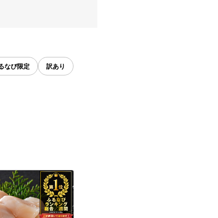
るなび限定
訳あり