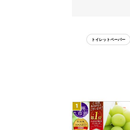
トイレットペーパー