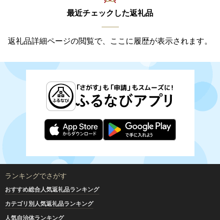
最近チェックした返礼品
返礼品詳細ページの閲覧で、ここに履歴が表示されます。
ランキングでさがす
おすすめ総合人気返礼品ランキング
カテゴリ別人気返礼品ランキング
人気自治体ランキング