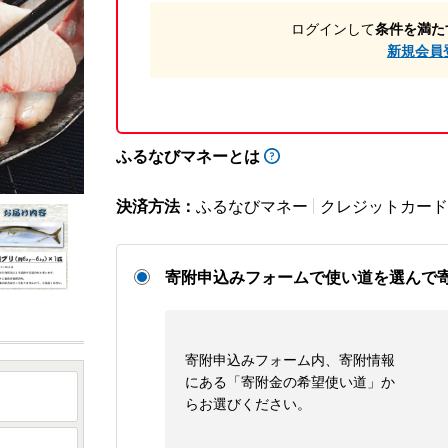
ログインして
条件を満た
新規会員
ふるなびマネーとは
決済方法：
ふるなびマネー
クレジットカード
寄附申込みフォームで使い道を選んで
寄附申込みフォーム内、寄附情報
にある「寄附金の希望使い道」か
らお選びください。