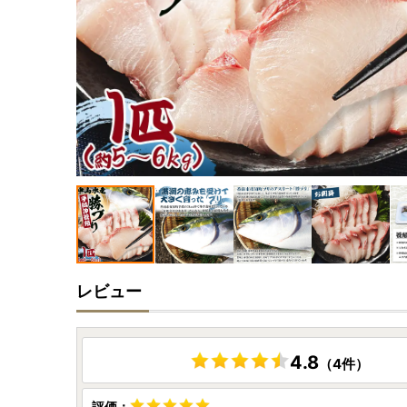
レビュー
4.8
（4件）