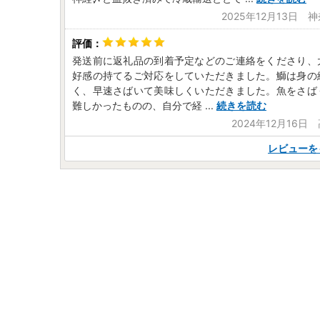
2025年12月13日 
発送前に返礼品の到着予定などのご連絡をくださり、
好感の持てるご対応をしていただきました。鰤は身の
く、早速さばいて美味しくいただきました。魚をさば
難しかったものの、自分で経
...
続きを読む
2024年12月16日
レビューを