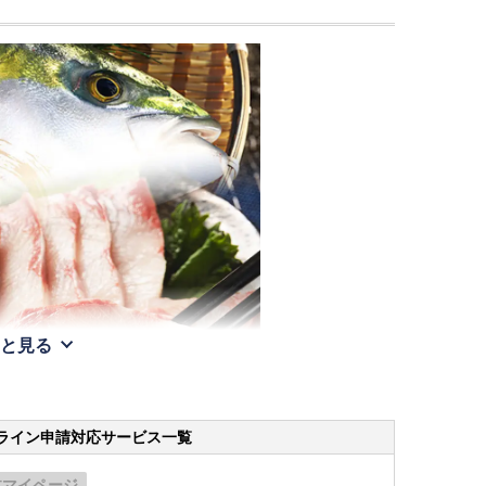
と見る
ライン申請
対応サービス一覧
体マイページ