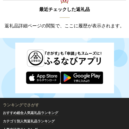
最近チェックした返礼品
返礼品詳細ページの閲覧で、ここに履歴が表示されます。
ランキングでさがす
おすすめ総合人気返礼品ランキング
カテゴリ別人気返礼品ランキング