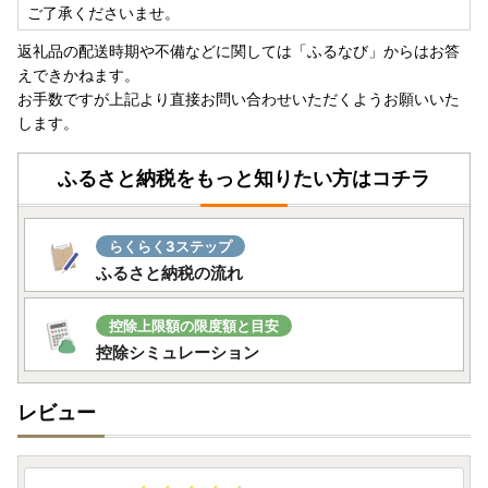
ご了承くださいませ。
返礼品の配送時期や不備などに関しては「ふるなび」からはお答
えできかねます。
お手数ですが上記より直接お問い合わせいただくようお願いいた
します。
ふるさと納税をもっと知りたい方はコチラ
らくらく3ステップ
ふるさと納税の流れ
控除上限額の限度額と目安
控除シミュレーション
レビュー