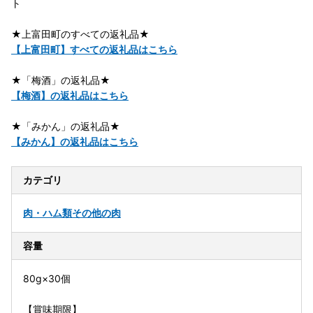
ト
★上富田町のすべての返礼品★
【上富田町】すべての返礼品はこちら
★「梅酒」の返礼品★
【梅酒】の返礼品はこちら
★「みかん」の返礼品★
【みかん】の返礼品はこちら
カテゴリ
肉・ハム類
その他の肉
容量
80g×30個
【賞味期限】