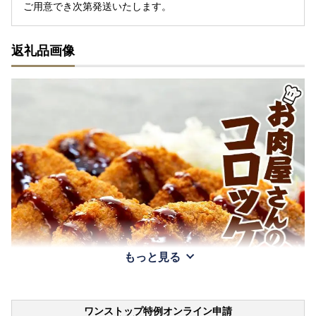
ご用意でき次第発送いたします。
返礼品画像
もっと見る
ワンストップ特例オンライン申請