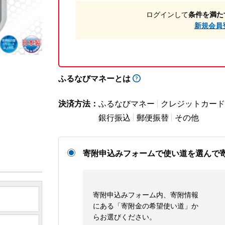
ログインして
条件を満た
新規会員
ふるなびマネーとは
決済方法：
ふるなびマネー
クレジットカード
銀行振込
郵便振替
その他
寄附申込みフォームで使い道を選んで
寄附申込みフォーム内、寄附情報
にある「寄附金の希望使い道」か
らお選びください。