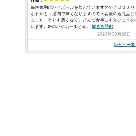
毎晩晩酌にハイボールを飲んでいますので７２０ミリ
ボトルも１週間で無くなりますので大容量の返礼品に
ました。香りも悪くなく、どんな食事にも合いますの
います。缶のハイボールと違
...
続きを読む
2023年09月26日
レビューを