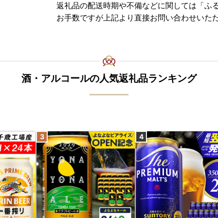
返礼品の配送時期や不備などに関しては「ふ
お手数ですが上記より直接お問い合わせいた
酒・アルコールの人気返礼品ランキング