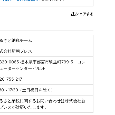
シェアする
るさと納税チーム
式会社新朝プレス
320-0065
栃木県宇都宮市駒生町799-5 コン
ューターセンタービル5F
20-755-217
:30～17:30（土日祝日を除く）
るさと納税に関するお問い合わせは株式会社新
プレスが対応いたします。