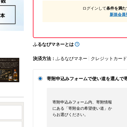
ログインして
条件を満た
新規会員
ふるなびマネーとは
決済方法：
ふるなびマネー
クレジットカード
寄附申込みフォームで使い道を選んで
寄附申込みフォーム内、寄附情報
にある「寄附金の希望使い道」か
らお選びください。