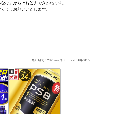
るなび」からはお答えできかねます。
だくようお願いいたします。
集計期間：2026年7月30日～2026年8月5日