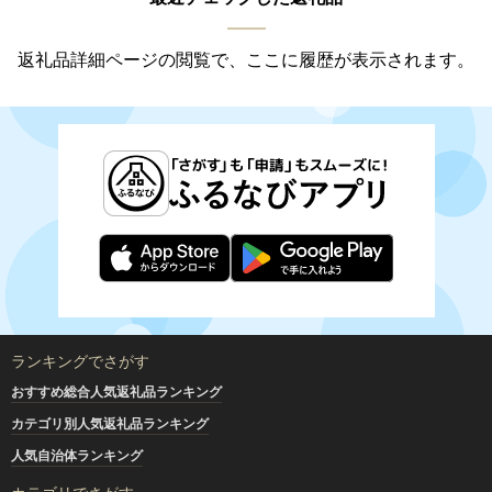
返礼品詳細ページの閲覧で、ここに履歴が表示されます。
ランキングでさがす
おすすめ総合人気返礼品ランキング
カテゴリ別人気返礼品ランキング
人気自治体ランキング