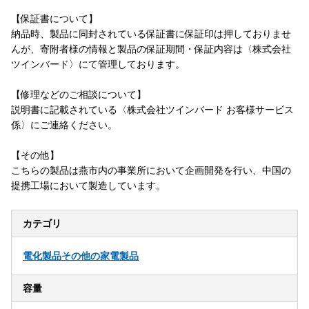
【保証書について】
納品時、製品に同封されている保証書に保証印は押しておりませ
んが、寄附者様の情報と製品の保証期間・保証内容は〈株式会社
ツインバード〉にて管理しております。
【修理などのご相談について】
説明書に記載されている〈株式会社ツインバード お客様サービス
係〉にご連絡ください。
【その他】
こちらの製品は燕市内の事業所において企画開発を行い、中国の
提携工場において製造しています。
カテゴリ
電化製品
その他の家電製品
容量