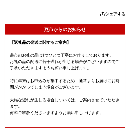
シェアする
燕市からのお知らせ
【返礼品の発送に関するご案内】
燕市のお礼の品は1つひとつ丁寧にお作りしております。
お礼の品の配送に若干遅れが生じる場合がございますのでご
了承いただきますようお願い申し上げます。
特に年末はお申込みが集中するため、通常よりお届けにお時
間がかかってしまう場合がございます。
大幅な遅れが生じる場合については、ご案内させていただき
ます。
何卒ご容赦くださいますようお願い申し上げます。