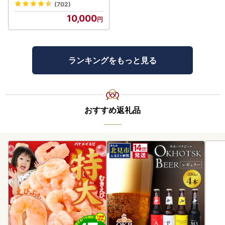
(702)
10,000
ランキングをもっと見る
おすすめ返礼品