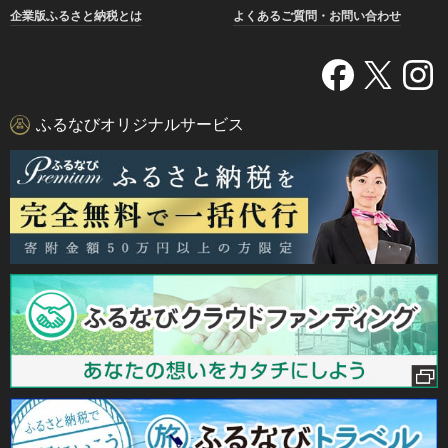
企業版ふるさと納税とは
よくあるご質問・お問い合わせ
ふるなびオリジナルサービス