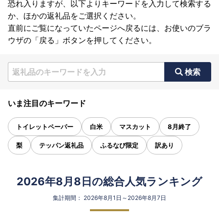
恐れ入りますが、以下よりキーワードを入力して検索する
か、ほかの返礼品をご選択ください。
直前にご覧になっていたページへ戻るには、お使いのブラ
ウザの「戻る」ボタンを押してください。
検索
いま注目のキーワード
トイレットペーパー
白米
マスカット
8月終了
梨
テッパン返礼品
ふるなび限定
訳あり
2026年8月8日の総合人気ランキング
集計期間： 2026年8月1日～2026年8月7日