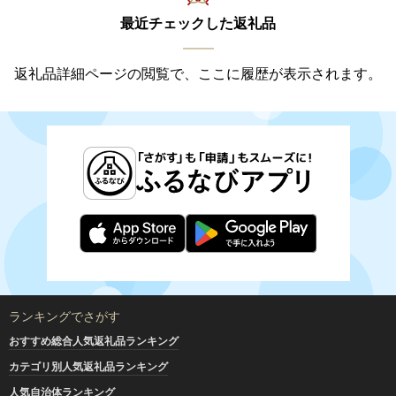
最近チェックした返礼品
返礼品詳細ページの閲覧で、ここに履歴が表示されます。
ランキングでさがす
おすすめ総合人気返礼品ランキング
カテゴリ別人気返礼品ランキング
人気自治体ランキング