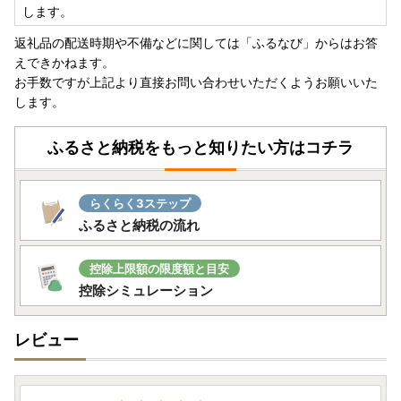
します。
返礼品の配送時期や不備などに関しては「ふるなび」からはお答
えできかねます。
お手数ですが上記より直接お問い合わせいただくようお願いいた
します。
ふるさと納税をもっと知りたい方はコチラ
らくらく3ステップ
ふるさと納税の流れ
控除上限額の限度額と目安
控除シミュレーション
レビュー