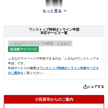
もっと見る
ワンストップ特例オンライン申請
対応サービス一覧
ふるなびワンストップ e申請
ふるまど
自治体マイページ
ふるなびマイページで申請できるのは「ふるなびワンストップ e
申請」です。
申請サービスの概要は
ワンストップ特例オンライン申請サービス
のご案内
をご覧ください。
シェアする
小田原市からのご案内