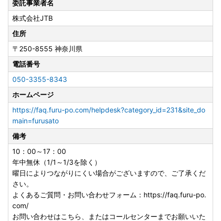
委託事業者名
株式会社JTB
住所
〒250-8555
神奈川県
電話番号
050-3355-8343
ホームページ
https://faq.furu-po.com/helpdesk?category_id=231&site_do
main=furusato
備考
10：00～17：00
年中無休（1/1～1/3を除く）
曜日によりつながりにくい場合がございますので、ご了承くだ
さい。
よくあるご質問・お問い合わせフォーム：https://faq.furu-po.
com/
お問い合わせはこちら、またはコールセンターまでお願いいた