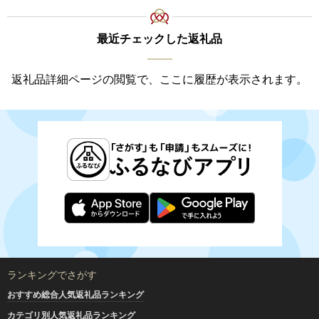
最近チェックした返礼品
返礼品詳細ページの閲覧で、ここに履歴が表示されます。
ランキングでさがす
おすすめ総合人気返礼品ランキング
カテゴリ別人気返礼品ランキング