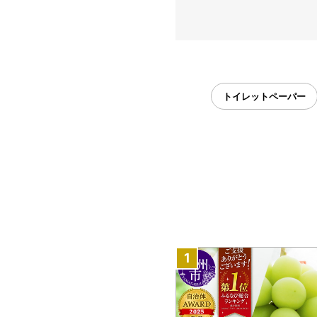
トイレットペーパー