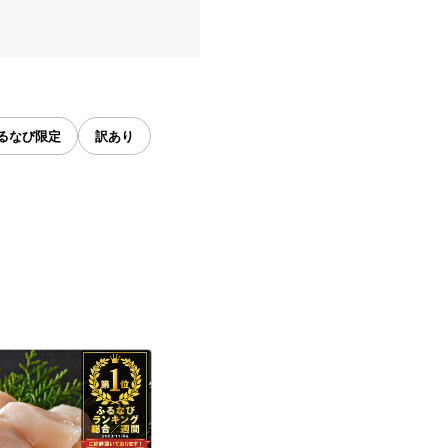
るなび限定
訳あり