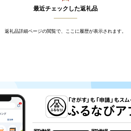
最近チェックした返礼品
返礼品詳細ページの閲覧で、ここに履歴が表示されます。