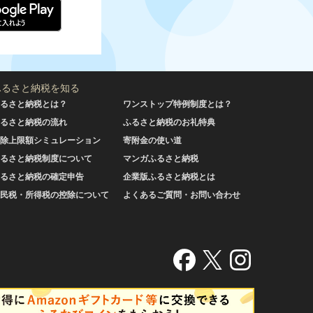
ふるさと納税を知る
るさと納税とは？
ワンストップ特例制度とは？
るさと納税の流れ
ふるさと納税のお礼特典
除上限額シミュレーション
寄附金の使い道
るさと納税制度について
マンガふるさと納税
るさと納税の確定申告
企業版ふるさと納税とは
民税・所得税の控除について
よくあるご質問・お問い合わせ