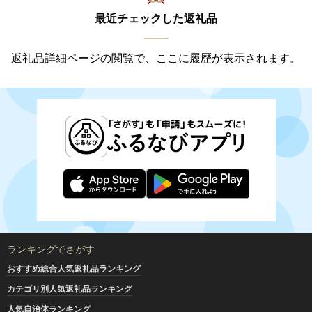
最近チェックした返礼品
返礼品詳細ページの閲覧で、ここに履歴が表示されます。
ランキングでさがす
おすすめ総合人気返礼品ランキング
カテゴリ別人気返礼品ランキング
人気自治体ランキング