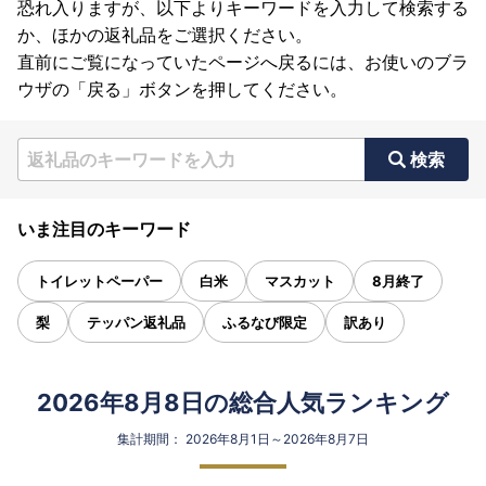
恐れ入りますが、以下よりキーワードを入力して検索する
か、ほかの返礼品をご選択ください。
直前にご覧になっていたページへ戻るには、お使いのブラ
ウザの「戻る」ボタンを押してください。
検索
いま注目のキーワード
トイレットペーパー
白米
マスカット
8月終了
梨
テッパン返礼品
ふるなび限定
訳あり
2026年8月8日の総合人気ランキング
集計期間： 2026年8月1日～2026年8月7日