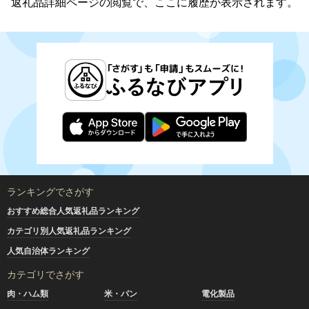
返礼品詳細ページの閲覧で、ここに履歴が表示されます。
ランキングでさがす
おすすめ総合人気返礼品ランキング
カテゴリ別人気返礼品ランキング
人気自治体ランキング
カテゴリでさがす
肉・ハム類
米・パン
電化製品