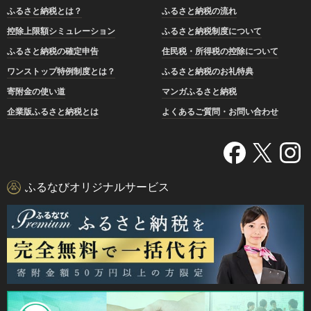
ふるさと納税とは？
ふるさと納税の流れ
控除上限額シミュレーション
ふるさと納税制度について
ふるさと納税の確定申告
住民税・所得税の控除について
ワンストップ特例制度とは？
ふるさと納税のお礼特典
寄附金の使い道
マンガふるさと納税
企業版ふるさと納税とは
よくあるご質問・お問い合わせ
ふるなびオリジナルサービス