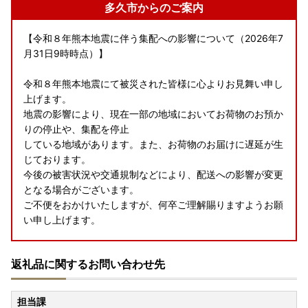
多久市からのご案内
【令和８年熊本地震に伴う集配への影響について（2026年7
月31日9時時点）】
令和８年熊本地震にて被災された皆様に心よりお見舞い申し
上げます。
地震の影響により、現在一部の地域においてお荷物のお預か
りの停止や、集配を停止
している地域があります。また、お荷物のお届けに遅延が生
じております。
今後の被害状況や交通規制などにより、配送への影響が変更
となる場合がございます。
ご不便をおかけいたしますが、何卒ご理解賜りますようお願
い申し上げます。
返礼品に関するお問い合わせ先
【お盆休みの返礼品の発送について】
担当課