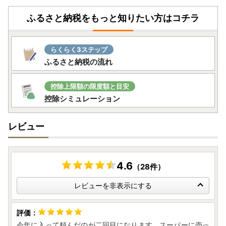
ふるさと納税をもっと知りたい方はコチラ
らくらく3ステップ
ふるさと納税の流れ
控除上限額の限度額と目安
控除シミュレーション
レビュー
4.6
（28件）
レビューを非表示にする
今年に入って頼んだのが二回目になります。スーパーに売っ