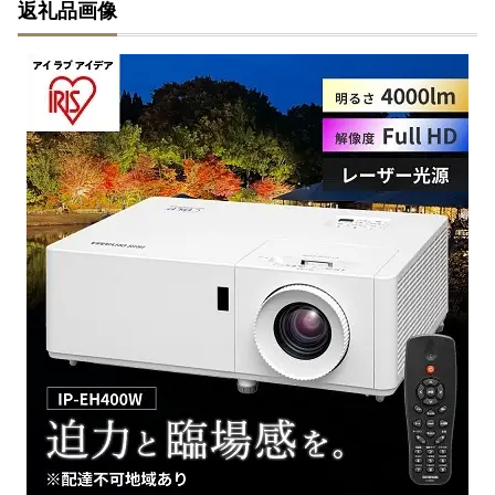
返礼品画像