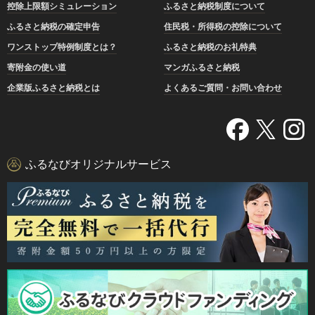
控除上限額シミュレーション
ふるさと納税制度について
ふるさと納税の確定申告
住民税・所得税の控除について
ワンストップ特例制度とは？
ふるさと納税のお礼特典
寄附金の使い道
マンガふるさと納税
企業版ふるさと納税とは
よくあるご質問・お問い合わせ
ふるなびオリジナルサービス