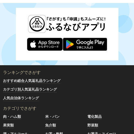
ランキングでさがす
おすすめ総合人気返礼品ランキング
カテゴリ別人気返礼品ランキング
人気自治体ランキング
カテゴリでさがす
肉・ハム類
米・パン
電化製品
果実類
魚介類
野菜類
酒・アルコール
お茶・飲料
お菓子・スイーツ