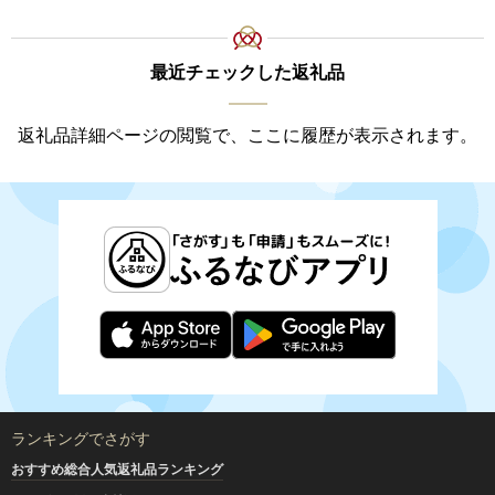
最近チェックした返礼品
返礼品詳細ページの閲覧で、ここに履歴が表示されます。
ランキングでさがす
おすすめ総合人気返礼品ランキング