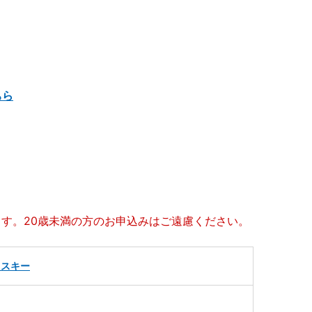
ちら
ます。20歳未満の方のお申込みはご遠慮ください。
イスキー