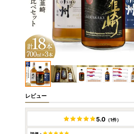
レビュー
5.0
（1件）