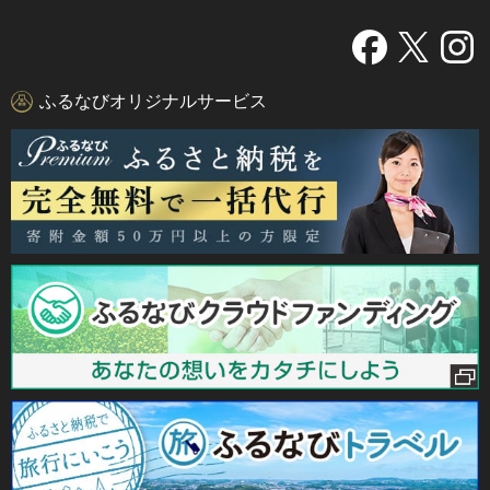
ふるなびオリジナルサービス