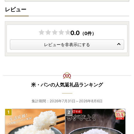
レビュー
0.0
（0件）
レビューを非表示にする
米・パンの人気返礼品ランキング
集計期間：2026年7月31日～2026年8月6日