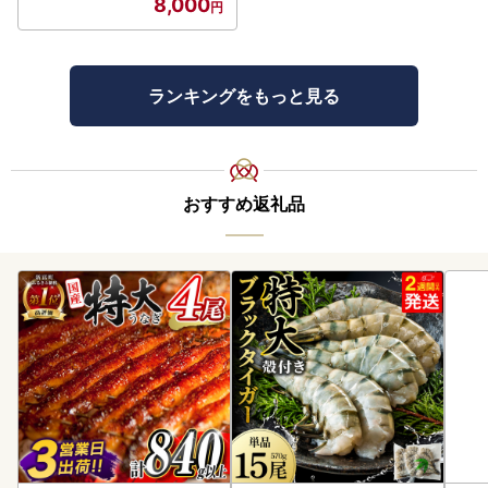
8,000
ランキングをもっと見る
おすすめ返礼品