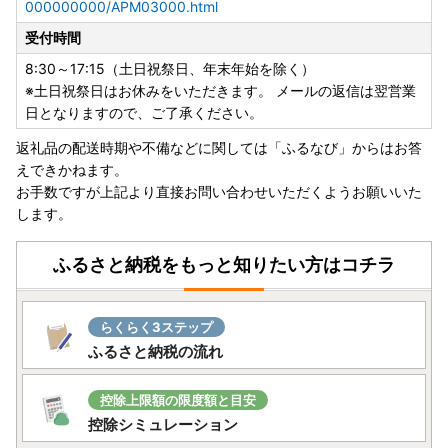
000000000/APM03000.html
受付時間
8:30～17:15（土日祝祭日、年末年始を除く）
※土日祝祭日はお休みをいただきます。 メールの返信は翌営業
日となりますので、ご了承ください。
返礼品の配送時期や不備などに関しては「ふるなび」からはお答
えできかねます。
お手数ですが上記より直接お問い合わせいただくようお願いいた
します。
ふるさと納税をもっと知りたい方はコチラ
らくらく3ステップ
ふるさと納税の流れ
控除上限額の限度額と目安
控除シミュレーション