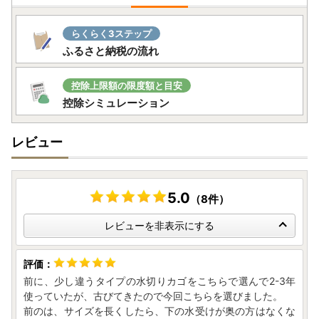
らくらく3ステップ
ふるさと納税の流れ
控除上限額の限度額と目安
控除シミュレーション
レビュー
5.0
（8件）
レビューを非表示にする
前に、少し違うタイプの水切りカゴをこちらで選んで2-3年
使っていたが、古びてきたので今回こちらを選びました。
前のは、サイズを長くしたら、下の水受けが奥の方はなくな