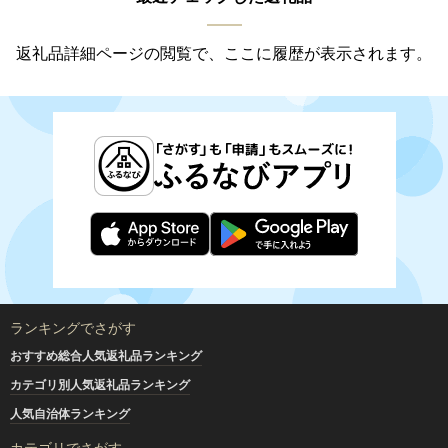
返礼品詳細ページの閲覧で、ここに履歴が表示されます。
ランキングでさがす
おすすめ総合人気返礼品ランキング
カテゴリ別人気返礼品ランキング
人気自治体ランキング
カテゴリでさがす