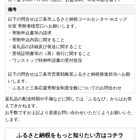
備考
以下の問合せは三条市ふるさと納税コールセンター ㈱エッグ
分室 寄附者様窓口へお願いします。
・寄附申込書等の請求
・寄附申込内容に関すること
・返礼品の詳細及び発送に関すること
・受領証明書等の（再）発行に関すること
・ワンストップ特例申請書の受付状況
以下の問合せは三条市営業戦略室ふるさと納税推進担当へお願
いします。
・ふるさと三条応援寄附金制度全般についてのお問合わせ
返礼品の配送時期や不備などに関しては「ふるなび」からはお答
えできかねます。
お手数ですが上記より直接お問い合わせいただくようお願いいた
します。
ふるさと納税をもっと知りたい方はコチラ