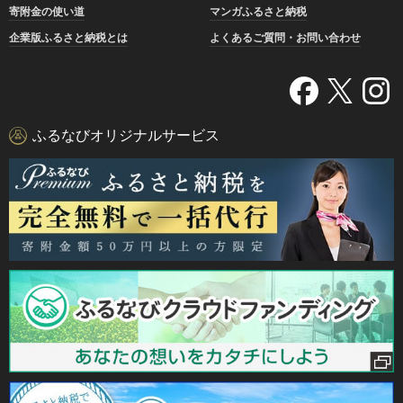
寄附金の使い道
マンガふるさと納税
企業版ふるさと納税とは
よくあるご質問・お問い合わせ
ふるなびオリジナルサービス