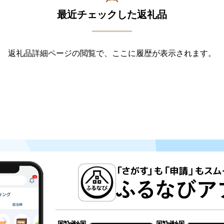
最近チェックした返礼品
返礼品詳細ページの閲覧で、ここに履歴が表示されます。