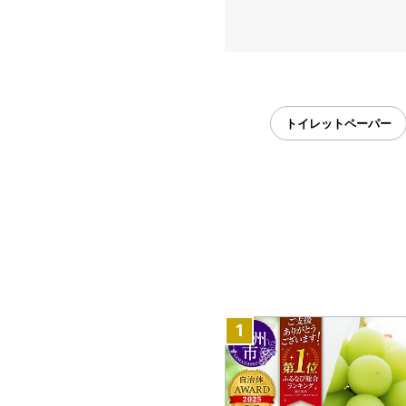
トイレットペーパー