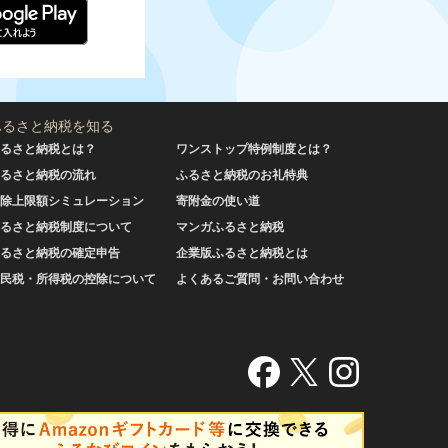
ふるさと納税を知る
るさと納税とは？
ワンストップ特例制度とは？
るさと納税の流れ
ふるさと納税のお礼特典
除上限額シミュレーション
寄附金の使い道
るさと納税制度について
マンガふるさと納税
るさと納税の確定申告
企業版ふるさと納税とは
民税・所得税の控除について
よくあるご質問・お問い合わせ