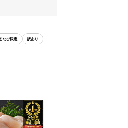
るなび限定
訳あり