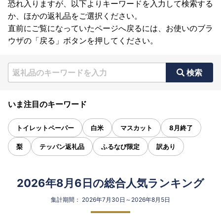
恐れ入りますが、以下よりキーワードを入力して検索する
か、ほかの返礼品をご選択ください。
直前にご覧になっていたページへ戻るには、お使いのブラ
ウザの「戻る」ボタンを押してください。
検索
いま注目のキーワード
トイレットペーパー
白米
マスカット
8月終了
梨
テッパン返礼品
ふるなび限定
訳あり
2026年8月6日の総合人気ランキング
集計期間： 2026年7月30日～2026年8月5日