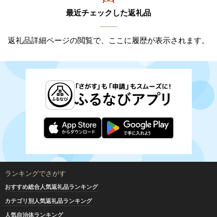
最近チェックした返礼品
返礼品詳細ページの閲覧で、ここに履歴が表示されます。
ランキングでさがす
おすすめ総合人気返礼品ランキング
カテゴリ別人気返礼品ランキング
人気自治体ランキング