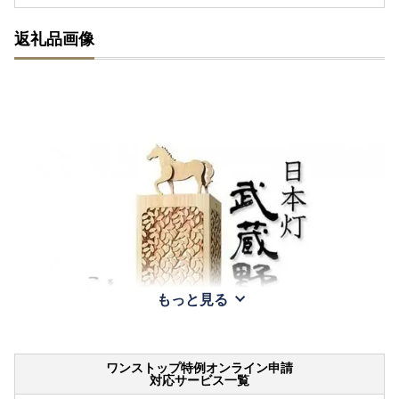
返礼品画像
もっと見る
ワンストップ特例オンライン申請
対応サービス一覧