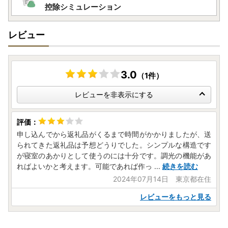
控除シミュレーション
レビュー
3.0
（1件）
レビューを非表示にする
申し込んでから返礼品がくるまで時間がかかりましたが、送
られてきた返礼品は予想どうりでした。シンプルな構造です
が寝室のあかりとして使うのには十分です。調光の機能があ
ればよいかと考えます。可能であれば作っ
...
続きを読む
2024年07月14日 東京都在住
レビューをもっと見る