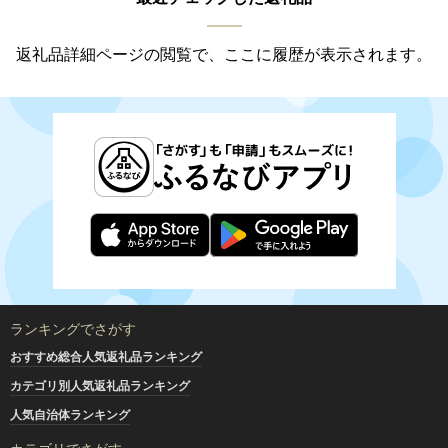
返礼品詳細ページの閲覧で、ここに履歴が表示されます。
ランキングでさがす
おすすめ総合人気返礼品ランキング
カテゴリ別人気返礼品ランキング
人気自治体ランキング