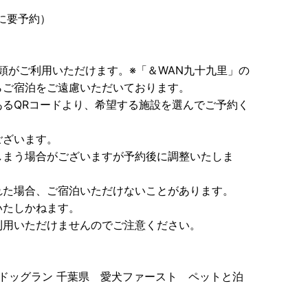
でに要予約）
1頭がご利用いただけます。※「＆WAN九十九里」の
らご宿泊をご遠慮いただいております。
るQRコードより、希望する施設を選んでご予約く
ございます。
しまう場合がございますが予約後に調整いたしま
れた場合、ご宿泊いただけないことがあります。
いたしかねます。
利用いただけませんのでご注意ください。
ん ドッグラン 千葉県 愛犬ファースト ペットと泊