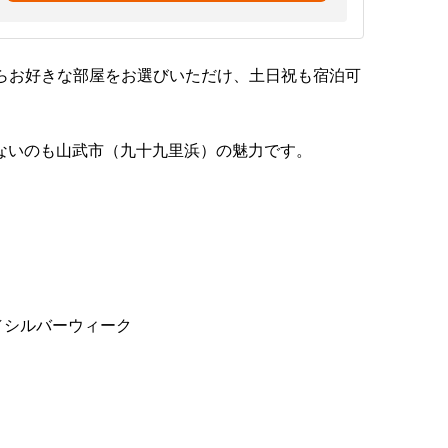
らお好きな部屋をお選びいただけ、土日祝も宿泊可
ないのも山武市（九十九里浜）の魅力です。
／シルバーウィーク
加