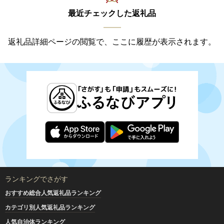
最近チェックした返礼品
返礼品詳細ページの閲覧で、ここに履歴が表示されます。
ランキングでさがす
おすすめ総合人気返礼品ランキング
カテゴリ別人気返礼品ランキング
人気自治体ランキング