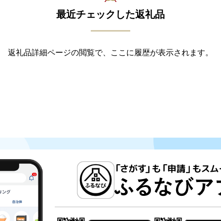
最近チェックした返礼品
返礼品詳細ページの閲覧で、ここに履歴が表示されます。