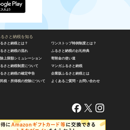
ふるさと納税を知る
るさと納税とは？
ワンストップ特例制度とは？
るさと納税の流れ
ふるさと納税のお礼特典
除上限額シミュレーション
寄附金の使い道
るさと納税制度について
マンガふるさと納税
るさと納税の確定申告
企業版ふるさと納税とは
民税・所得税の控除について
よくあるご質問・お問い合わせ