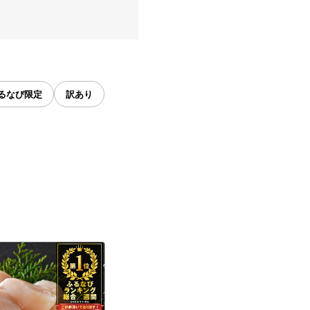
るなび限定
訳あり