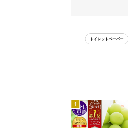
トイレットペーパー