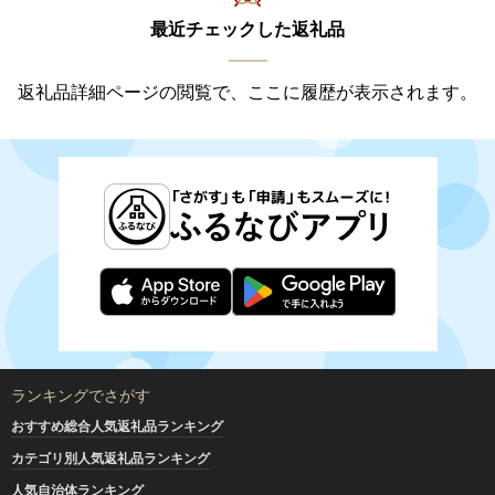
最近チェックした返礼品
返礼品詳細ページの閲覧で、ここに履歴が表示されます。
ランキングでさがす
おすすめ総合人気返礼品ランキング
カテゴリ別人気返礼品ランキング
人気自治体ランキング