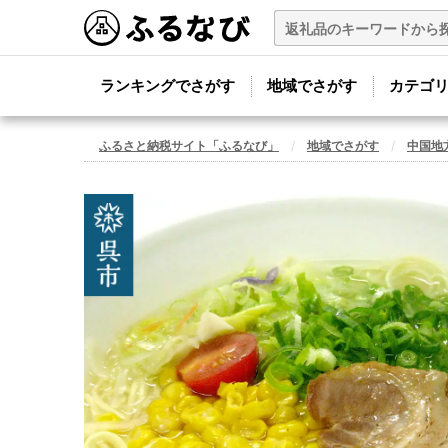
ランキングでさがす
地域でさがす
カテゴ
ふるさと納税サイト「ふるなび」
地域でさがす
中国地