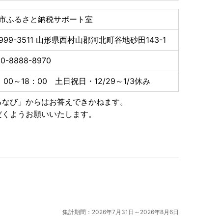
市ふるさと納税サポート室
999-3511
山形県西村山郡河北町谷地砂田143-1
0-8888-8970
：00～18：00 土日祝日・12/29～1/3休み
るなび」からはお答えできかねます。
だくようお願いいたします。
集計期間：2026年7月31日～2026年8月6日