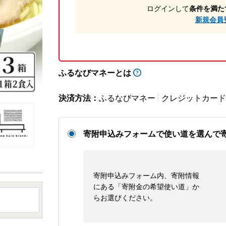
ログインして
条件を満た
新規会員
ふるなびマネーとは
決済方法：
ふるなびマネー
クレジットカード
寄附申込みフォームで使い道を選んで
寄附申込みフォーム内、寄附情報
にある「寄附金の希望使い道」か
らお選びください。