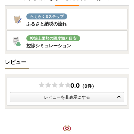
らくらく3ステップ
ふるさと納税の流れ
控除上限額の限度額と目安
控除シミュレーション
レビュー
0.0
（0件）
レビューを非表示にする