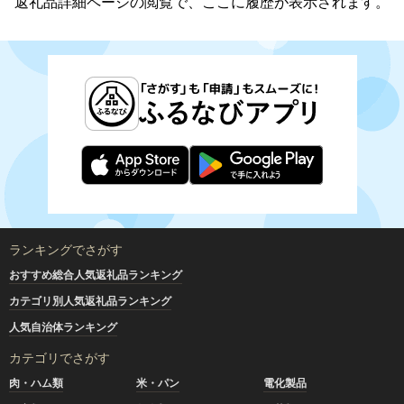
返礼品詳細ページの閲覧で、ここに履歴が表示されます。
ランキングでさがす
おすすめ総合人気返礼品ランキング
カテゴリ別人気返礼品ランキング
人気自治体ランキング
カテゴリでさがす
肉・ハム類
米・パン
電化製品