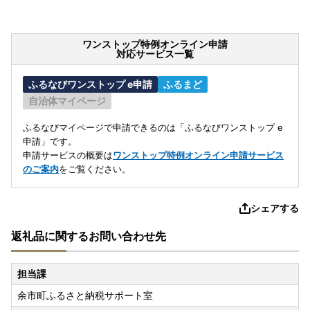
ワンストップ特例オンライン申請
対応サービス一覧
ふるなびワンストップ e申請
ふるまど
自治体マイページ
ふるなびマイページで申請できるのは「ふるなびワンストップ e
申請」です。
申請サービスの概要は
ワンストップ特例オンライン申請サービス
のご案内
をご覧ください。
シェアする
返礼品に関するお問い合わせ先
担当課
余市町ふるさと納税サポート室