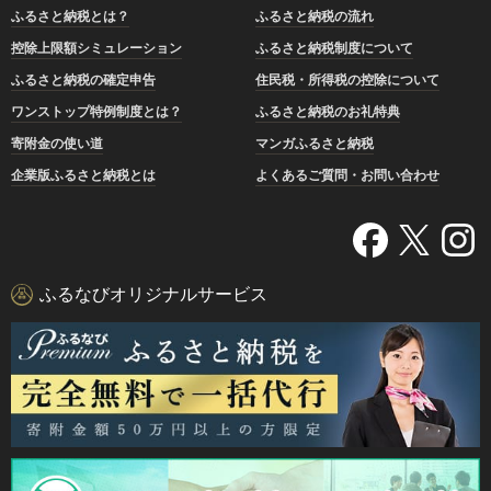
ふるさと納税とは？
ふるさと納税の流れ
控除上限額シミュレーション
ふるさと納税制度について
ふるさと納税の確定申告
住民税・所得税の控除について
ワンストップ特例制度とは？
ふるさと納税のお礼特典
寄附金の使い道
マンガふるさと納税
企業版ふるさと納税とは
よくあるご質問・お問い合わせ
ふるなびオリジナルサービス