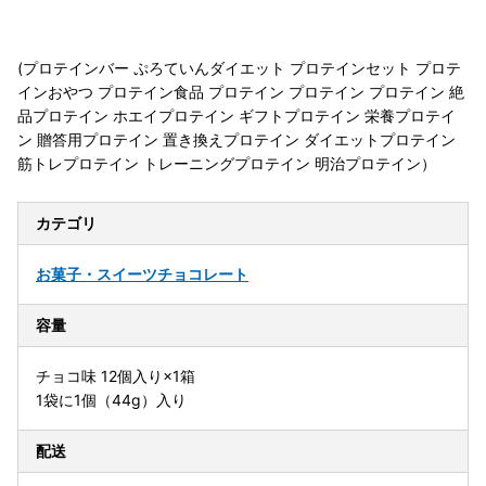
(プロテインバー ぷろていんダイエット プロテインセット プロテ
インおやつ プロテイン食品 プロテイン プロテイン プロテイン 絶
品プロテイン ホエイプロテイン ギフトプロテイン 栄養プロテイ
ン 贈答用プロテイン 置き換えプロテイン ダイエットプロテイン
筋トレプロテイン トレーニングプロテイン 明治プロテイン）
カテゴリ
お菓子・スイーツ
チョコレート
容量
チョコ味 12個入り×1箱
1袋に1個（44g）入り
配送