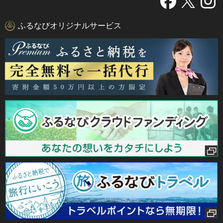
ふるなびオリジナルサービス