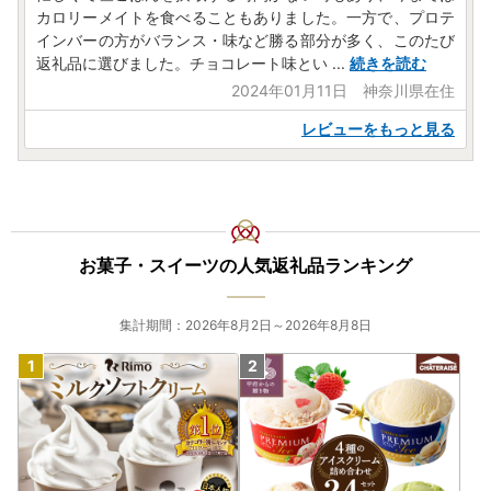
カロリーメイトを食べることもありました。一方で、プロテ
インバーの方がバランス・味など勝る部分が多く、このたび
返礼品に選びました。チョコレート味とい
...
続きを読む
2024年01月11日 神奈川県在住
レビューをもっと見る
お菓子・スイーツの人気返礼品ランキング
集計期間：2026年8月2日～2026年8月8日