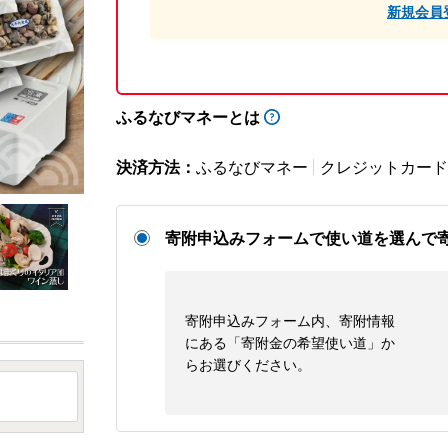
新規会員
ふるなびマネーとは
決済方法：
ふるなびマネー
クレジットカード
寄附申込みフォームで使い道を選んで
寄附申込みフォーム内、寄附情報
にある「寄附金の希望使い道」か
らお選びください。