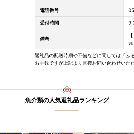
電話番号
0
受付時間
9
【
備考
su
返礼品の配送時期や不備などに関しては「ふ
お手数ですが上記より直接お問い合わせいた
魚介類の人気返礼品ランキング