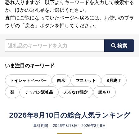
恐れ入りますが、以下よりキーワードを入力して検索する
か、ほかの返礼品をご選択ください。
直前にご覧になっていたページへ戻るには、お使いのブラ
ウザの「戻る」ボタンを押してください。
検索
いま注目のキーワード
トイレットペーパー
白米
マスカット
8月終了
梨
テッパン返礼品
ふるなび限定
訳あり
2026年8月10日の総合人気ランキング
集計期間： 2026年8月3日～2026年8月9日