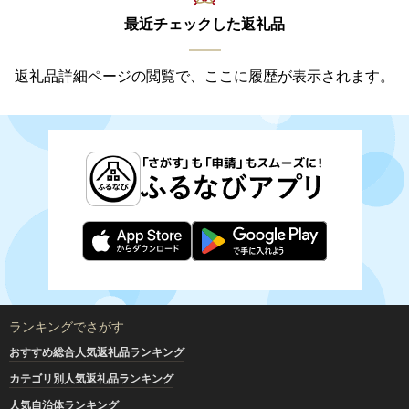
最近チェックした返礼品
返礼品詳細ページの閲覧で、ここに履歴が表示されます。
ランキングでさがす
おすすめ総合人気返礼品ランキング
カテゴリ別人気返礼品ランキング
人気自治体ランキング