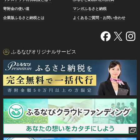
寄附金の使い道
マンガふるさと納税
企業版ふるさと納税とは
よくあるご質問・お問い合わせ
ふるなびオリジナルサービス