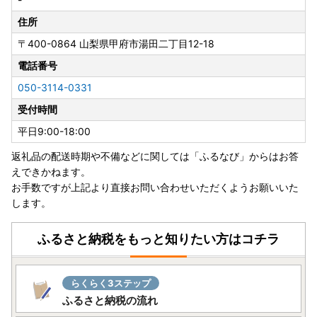
住所
〒400-0864
山梨県甲府市湯田二丁目12-18
電話番号
050-3114-0331
受付時間
平日9:00-18:00
返礼品の配送時期や不備などに関しては「ふるなび」からはお答
えできかねます。
お手数ですが上記より直接お問い合わせいただくようお願いいた
します。
ふるさと納税をもっと知りたい方はコチラ
らくらく3ステップ
ふるさと納税の流れ