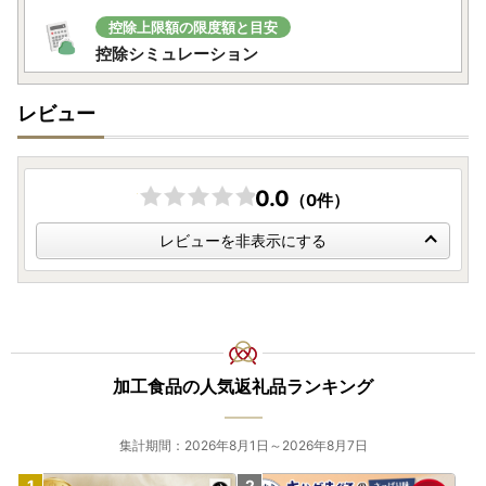
控除上限額の限度額と目安
控除シミュレーション
レビュー
0.0
（0件）
レビューを非表示にする
加工食品の人気返礼品ランキング
集計期間：2026年8月1日～2026年8月7日