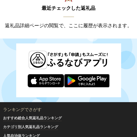
最近チェックした返礼品
返礼品詳細ページの閲覧で、ここに履歴が表示されます。
ランキングでさがす
おすすめ総合人気返礼品ランキング
カテゴリ別人気返礼品ランキング
人気自治体ランキング