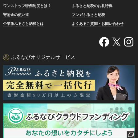
ワンストップ特例制度とは？
ふるさと納税のお礼特典
寄附金の使い道
マンガふるさと納税
企業版ふるさと納税とは
よくあるご質問・お問い合わせ
ふるなびオリジナルサービス