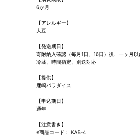
6か月
【アレルギー】
大豆
【発送期日】
寄附納入確認（毎月1日、16日）後、一ヶ月
冷蔵、時間指定、別送対応
【提供】
鹿嶋パラダイス
【申込期日】
通年
【注意書き】
※商品コード： KAB-4