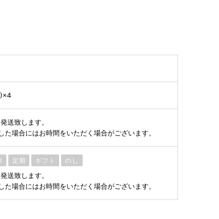
)×4
次発送致します。
した場合にはお時間をいただく場合がございます。
凍
定期
ギフト
のし
次発送致します。
した場合にはお時間をいただく場合がございます。