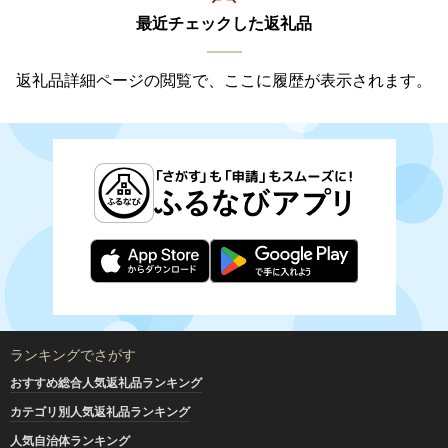
最近チェックした返礼品
返礼品詳細ページの閲覧で、ここに履歴が表示されます。
ランキングでさがす
おすすめ総合人気返礼品ランキング
カテゴリ別人気返礼品ランキング
人気自治体ランキング