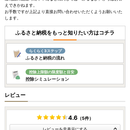
えできかねます。
お手数ですが上記より直接お問い合わせいただくようお願いいた
します。
ふるさと納税をもっと知りたい方はコチラ
らくらく3ステップ
ふるさと納税の流れ
控除上限額の限度額と目安
控除シミュレーション
レビュー
4.6
（5件）
レビューを非表示にする